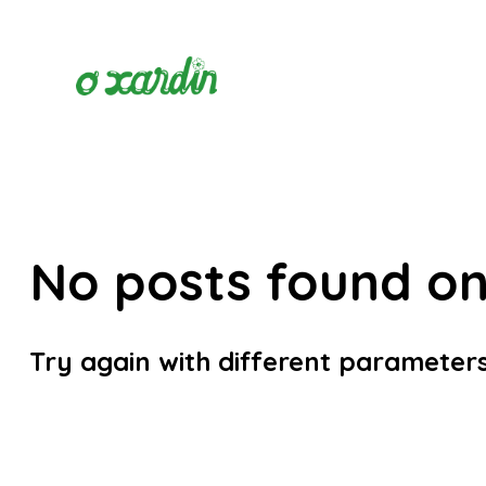
No posts found on
Try again with different parameters 