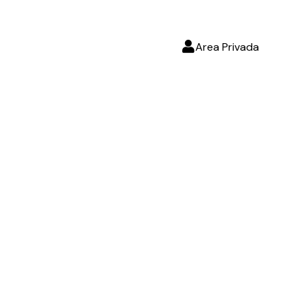
Area Privada