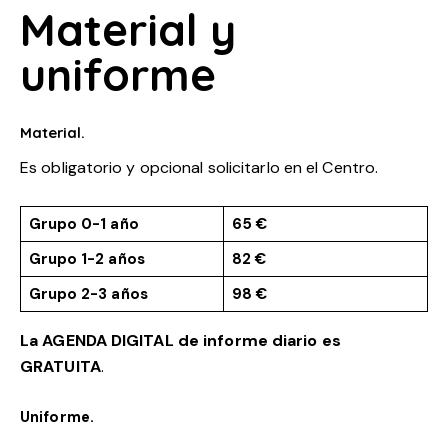
Material y
uniforme
Material
.
Es obligatorio y opcional solicitarlo en el Centro.
Grupo 0-1 año
65 €
Grupo 1-2 años
82 €
Grupo 2-3 años
98 €
La AGENDA DIGITAL de informe diario es
GRATUITA
.
Uniforme.