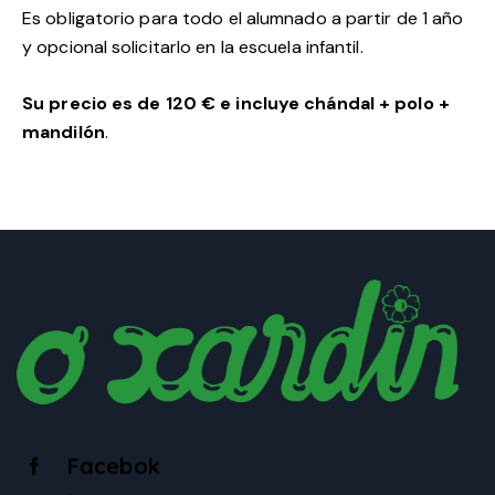
Es obligatorio para todo el alumnado a partir de 1 año
y opcional solicitarlo en la escuela infantil.
Su precio es de 120 € e incluye chándal + polo +
mandilón
.
Facebok