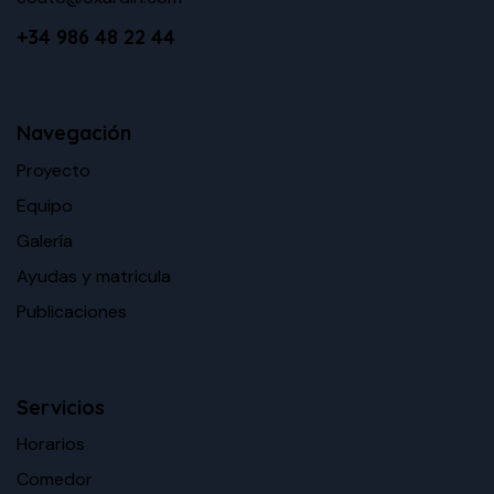
+34 986 48 22 44
Navegación
Proyecto
Equipo
Galería
Ayudas y matricula
Publicaciones
Servicios
Horarios
Comedor