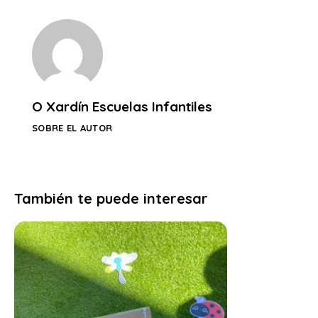
O Xardín Escuelas Infantiles
SOBRE EL AUTOR
También te puede interesar