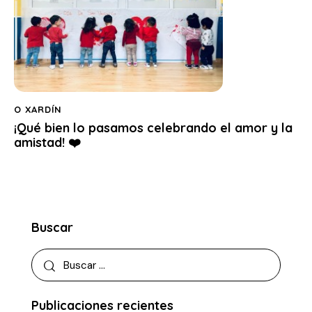
O XARDÍN
¡Qué bien lo pasamos celebrando el amor y la
amistad! ❤️
Buscar
Publicaciones recientes