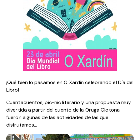
¡Qué bien lo pasamos en O Xardín celebrando el Día del
Libro!
Cuentacuentos, pic-nic literario y una propuesta muy
divertida a partir del cuento de la Oruga Glotona
fueron algunas de las actividades de las que
disfrutamos…