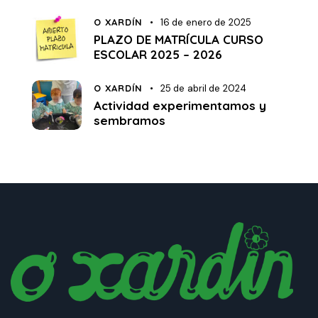
O XARDÍN
16 de enero de 2025
PLAZO DE MATRÍCULA CURSO
ESCOLAR 2025 – 2026
O XARDÍN
25 de abril de 2024
Actividad experimentamos y
sembramos