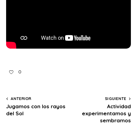
0
ANTERIOR
SIGUIENTE
Jugamos con los rayos
Actividad
del Sol
experimentamos y
sembramos