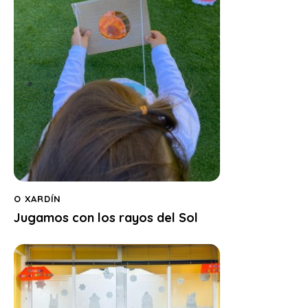
O XARDÍN
Jugamos con los rayos del Sol