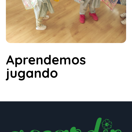
Aprendemos
jugando